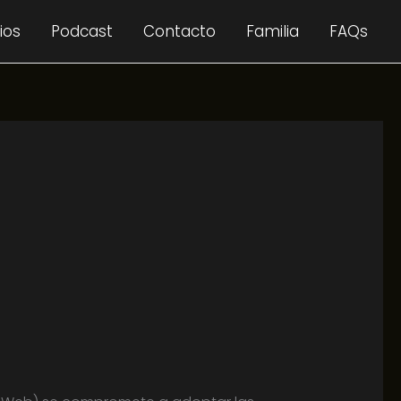
ios
Podcast
Contacto
Familia
FAQs