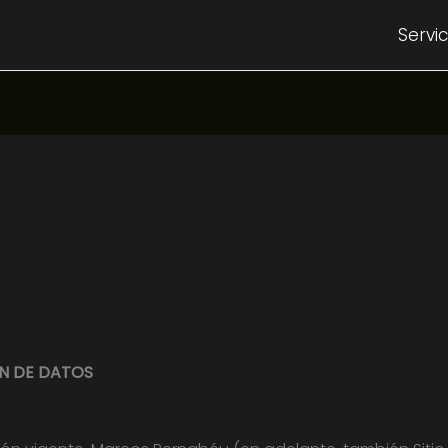
Servic
ÓN DE DATOS