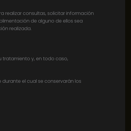
 realizar consultas, solicitar información
mplimentación de alguno de ellos sea
ión realizada.
u tratamiento y, en todo caso,
 durante el cual se conservarán los