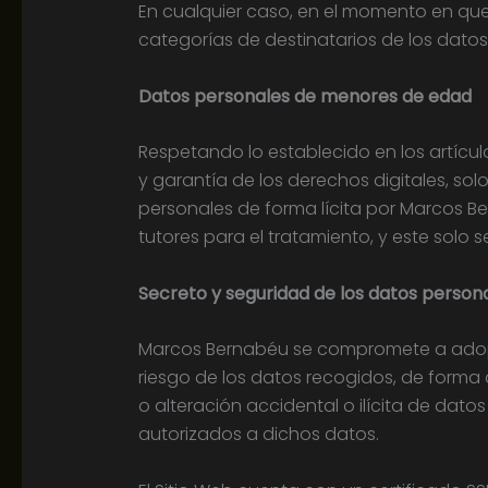
En cualquier caso, en el momento en que 
categorías de destinatarios de los datos
Datos personales de menores de edad
Respetando lo establecido en los artícul
y garantía de los derechos digitales, so
personales de forma lícita por Marcos Be
tutores para el tratamiento, y este solo 
Secreto y seguridad de los datos person
Marcos Bernabéu se compromete a adopta
riesgo de los datos recogidos, de forma 
o alteración accidental o ilícita de dat
autorizados a dichos datos.